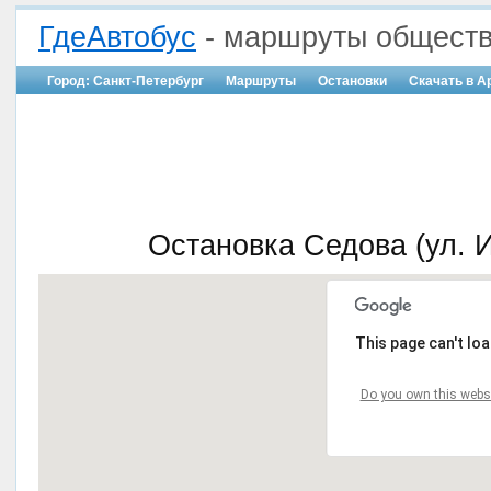
ГдеАвтобус
- маршруты обществ
Город: Санкт-Петербург
Маршруты
Остановки
Скачать в A
Остановка Седова (ул. 
This page can't lo
Do you own this webs