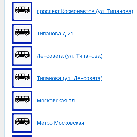
проспект Космонавтов (ул. Типанова)
Типанова д.21
Ленсовета (ул. Типанова)
Типанова (ул. Ленсовета)
Московская пл.
Метро Московская