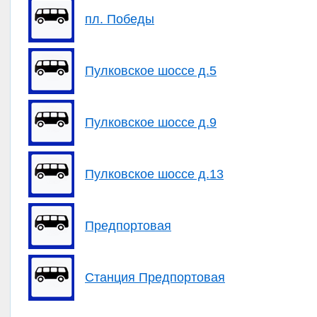
пл. Победы
Пулковское шоссе д.5
Пулковское шоссе д.9
Пулковское шоссе д.13
Предпортовая
Станция Предпортовая