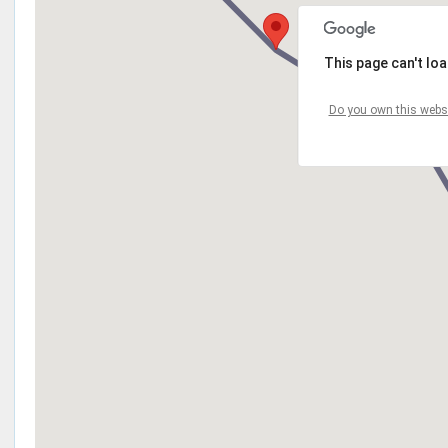
This page can't lo
Do you own this webs