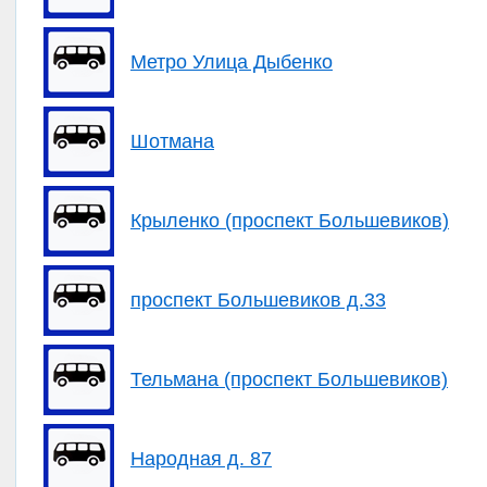
Метро Улица Дыбенко
Шотмана
Крыленко (проспект Большевиков)
проспект Большевиков д.33
Тельмана (проспект Большевиков)
Народная д. 87