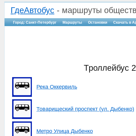
ГдеАвтобус
- маршруты обществ
Город: Санкт-Петербург
Маршруты
Остановки
Скачать в A
Троллейбус 2
Река Оккервиль
Товарищеский проспект (ул. Дыбенко)
Метро Улица Дыбенко