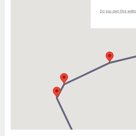
Do you own this webs