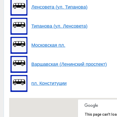
Ленсовета (ул. Типанова)
Типанова (ул. Ленсовета)
Московская пл.
Варшавская (Ленинский проспект)
пл. Конституции
This page can't lo