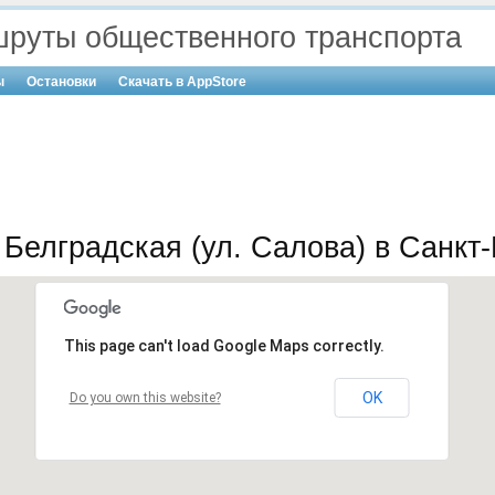
руты общественного транспорта
ы
Остановки
Скачать в AppStore
Белградская (ул. Салова) в Санкт
This page can't load Google Maps correctly.
OK
Do you own this website?