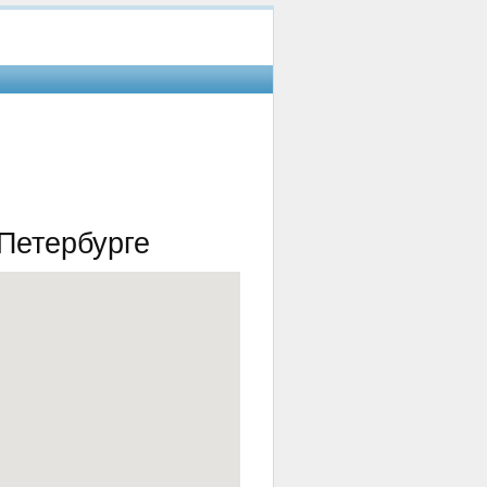
-Петербурге