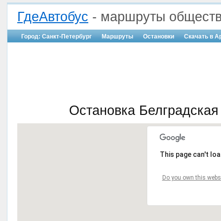
ГдеАвтобус
- маршруты обществ
Город: Санкт-Петербург
Маршруты
Остановки
Скачать в A
Остановка Белградская 
This page can't lo
Do you own this webs