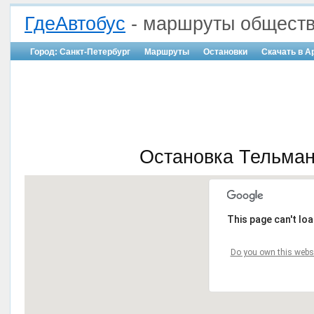
ГдеАвтобус
- маршруты обществ
Город: Санкт-Петербург
Маршруты
Остановки
Скачать в A
Остановка Тельман
This page can't lo
Do you own this webs