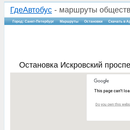
ГдеАвтобус
- маршруты обществ
Город: Санкт-Петербург
Маршруты
Остановки
Скачать в A
Остановка Искровский проспе
This page can't lo
Do you own this webs