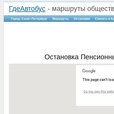
ГдеАвтобус
- маршруты обществ
Город: Санкт-Петербург
Маршруты
Остановки
Скачать в A
Остановка Пенсионны
This page can't lo
Do you own this webs