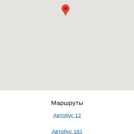
Маршруты
Автобус 12
Автобус 161