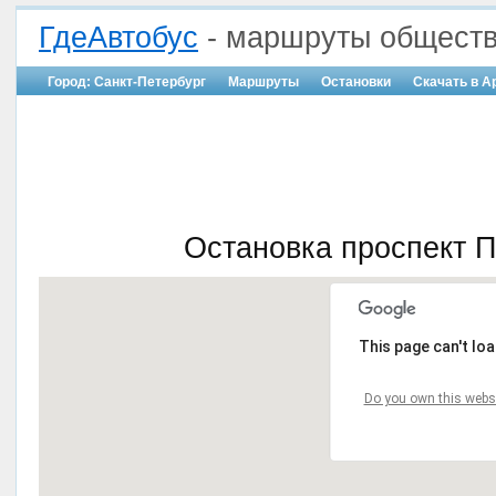
ГдеАвтобус
- маршруты обществ
Город: Санкт-Петербург
Маршруты
Остановки
Скачать в A
Остановка проспект П
This page can't lo
Do you own this webs