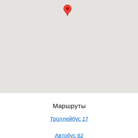
Маршруты
Троллейбус 17
Автобус 62