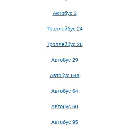
Автобус 3
Троллейбус 24
Троллейбус 26
Автобус 29
Автобус 64а
Автобус 64
Автобус 50
Автобус 95