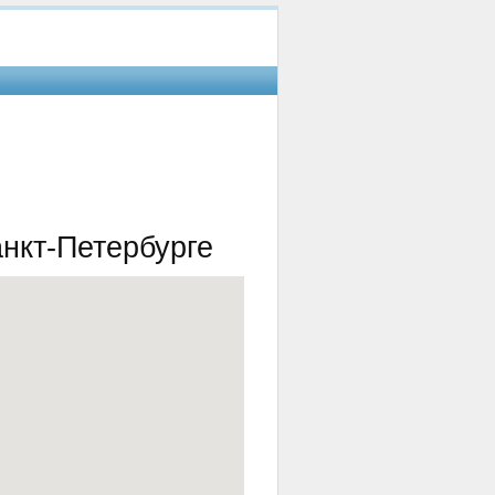
нкт-Петербурге