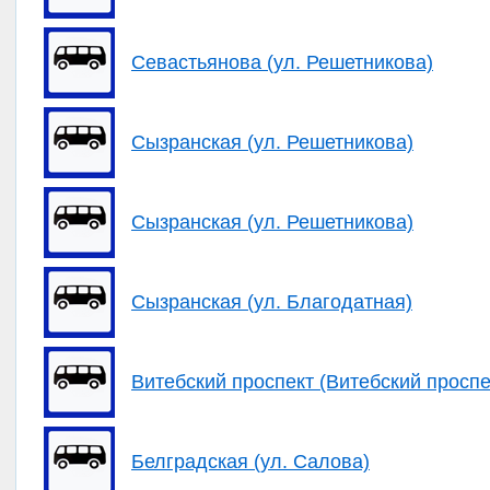
Севастьянова (ул. Решетникова)
Сызранская (ул. Решетникова)
Сызранская (ул. Решетникова)
Сызранская (ул. Благодатная)
Витебский проспект (Витебский проспе
Белградская (ул. Салова)