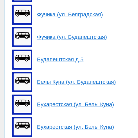
Фучика (ул. Белградская)
Фучика (ул. Будапештская)
Будапештская д.5
Белы Куна (ул. Будапештская)
Бухарестская (ул. Белы Куна)
Бухарестская (ул. Белы Куна)