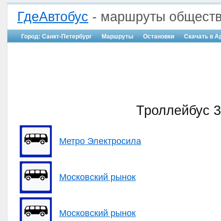
ГдеАвтобус
- маршруты обществ
Город: Санкт-Петербург
Маршруты
Остановки
Скачать в A
Троллейбус 3
Метро Электросила
Московский рынок
Московский рынок