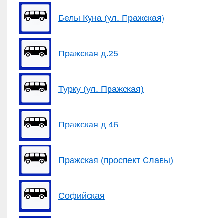
Белы Куна (ул. Пражская)
Пражская д.25
Турку (ул. Пражская)
Пражская д.46
Пражская (проспект Славы)
Софийская