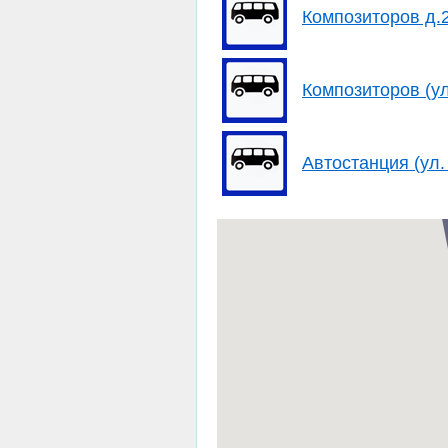
Композиторов д.
Композиторов (у
Автостанция (ул