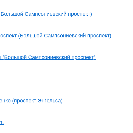
(Большой Сампсониевский проспект)
роспект (Большой Сампсониевский проспект)
 (Большой Сампсониевский проспект)
енко (проспект Энгельса)
л.