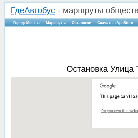
ГдеАвтобус
- маршруты обществ
Город: Москва
Маршруты
Остановки
Скачать в AppStore
Остановка Улица 
This page can't lo
Do you own this webs