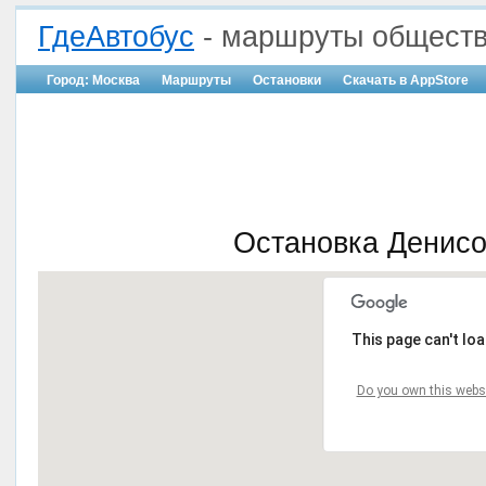
ГдеАвтобус
- маршруты обществ
Город: Москва
Маршруты
Остановки
Скачать в AppStore
Остановка Денисо
This page can't lo
Do you own this webs