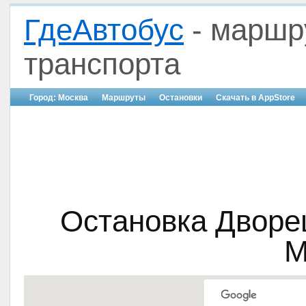
ГдеАвтобус
- маршр
транспорта
Город: Москва
Маршруты
Остановки
Скачать в AppStore
Остановка Дворе
М