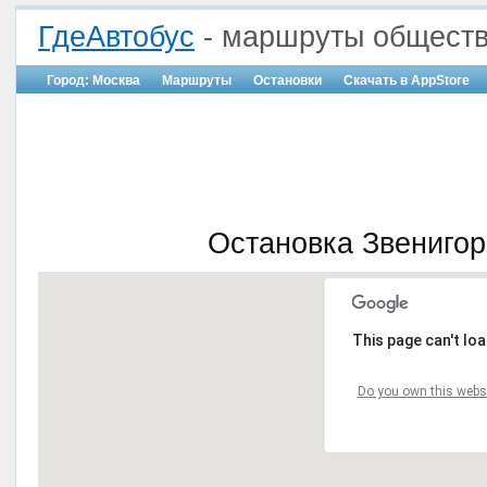
ГдеАвтобус
- маршруты обществ
Город: Москва
Маршруты
Остановки
Скачать в AppStore
Остановка Звенигор
This page can't lo
Do you own this webs