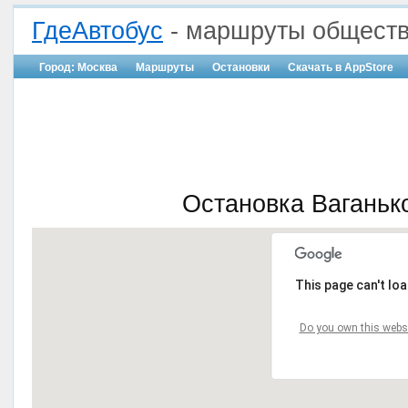
ГдеАвтобус
- маршруты обществ
Город: Москва
Маршруты
Остановки
Скачать в AppStore
Остановка Ваганьк
This page can't lo
Do you own this webs