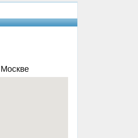
 Москве