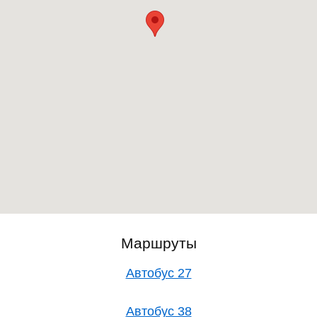
Маршруты
Автобус 27
Автобус 38