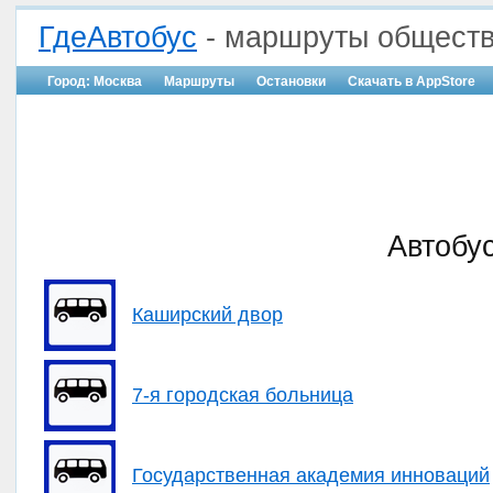
ГдеАвтобус
- маршруты обществ
Город: Москва
Маршруты
Остановки
Скачать в AppStore
Автобус
Каширский двор
7-я городская больница
Государственная академия инноваций