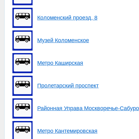
Коломенский проезд, 8
Музей Коломенское
Метро Каширская
Пролетарский проспект
Районная Управа Москворечье-Сабур
Метро Кантемировская