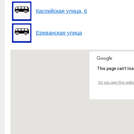
Каспийская улица, 6
Ереванская улица
This page can't lo
Do you own this webs